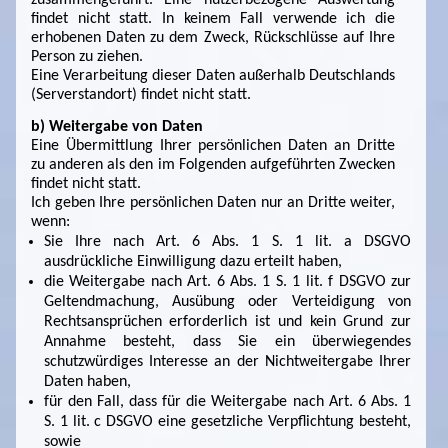
findet nicht statt. In keinem Fall verwende ich die
erhobenen Daten zu dem Zweck, Rückschlüsse auf Ihre
Person zu ziehen.
Eine Verarbeitung dieser Daten außerhalb Deutschlands
(Serverstandort) findet nicht statt.
b) Weitergabe von Daten
Eine Übermittlung Ihrer persönlichen Daten an Dritte
zu anderen als den im Folgenden aufgeführten Zwecken
findet nicht statt.
Ich geben Ihre persönlichen Daten nur an Dritte weiter,
wenn:
Sie Ihre nach Art. 6 Abs. 1 S. 1 lit. a DSGVO
ausdrückliche Einwilligung dazu erteilt haben,
die Weitergabe nach Art. 6 Abs. 1 S. 1 lit. f DSGVO zur
Geltendmachung, Ausübung oder Verteidigung von
Rechtsansprüchen erforderlich ist und kein Grund zur
Annahme besteht, dass Sie ein überwiegendes
schutzwürdiges Interesse an der Nichtweitergabe Ihrer
Daten haben,
für den Fall, dass für die Weitergabe nach Art. 6 Abs. 1
S. 1 lit. c DSGVO eine gesetzliche Verpflichtung besteht,
sowie