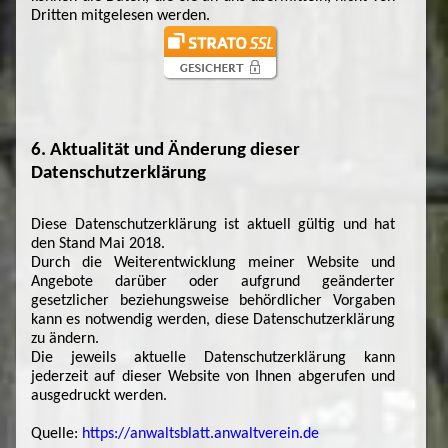
Dritten mitgelesen werden.
6. Aktualität und Änderung dieser
Datenschutzerklärung
Diese Datenschutzerklärung ist aktuell gültig und hat
den Stand Mai 2018.
Durch die Weiterentwicklung meiner Website und
Angebote darüber oder aufgrund geänderter
gesetzlicher beziehungsweise behördlicher Vorgaben
kann es notwendig werden, diese Datenschutzerklärung
zu ändern.
Die jeweils aktuelle Datenschutzerklärung kann
jederzeit auf dieser Website von Ihnen abgerufen und
ausgedruckt werden.
Quelle:
https://anwaltsblatt.anwaltverein.de