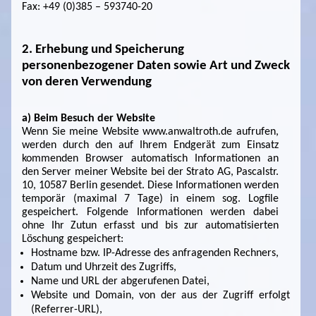
Fax: +49 (0)385 – 593740-20
2. Erhebung und Speicherung
personenbezogener Daten sowie Art und Zweck
von deren Verwendung
a) Beim Besuch der Website
Wenn Sie meine Website www.anwaltroth.de aufrufen,
werden durch den auf Ihrem Endgerät zum Einsatz
kommenden Browser automatisch Informationen an
den Server meiner Website bei der Strato AG, Pascalstr.
10, 10587 Berlin gesendet. Diese Informationen werden
temporär (maximal 7 Tage) in einem sog. Logfile
gespeichert. Folgende Informationen werden dabei
ohne Ihr Zutun erfasst und bis zur automatisierten
Löschung gespeichert:
Hostname bzw. IP-Adresse des anfragenden Rechners,
Datum und Uhrzeit des Zugriffs,
Name und URL der abgerufenen Datei,
Website und Domain, von der aus der Zugriff erfolgt
(Referrer-URL),