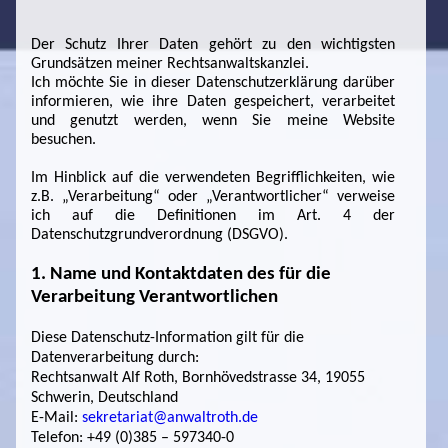
Der Schutz Ihrer Daten gehört zu den wichtigsten
Grundsätzen meiner Rechtsanwaltskanzlei.
Ich möchte Sie in dieser Datenschutzerklärung darüber
informieren, wie ihre Daten gespeichert, verarbeitet
und genutzt werden, wenn Sie meine Website
besuchen.
Im Hinblick auf die verwendeten Begrifflichkeiten, wie
z.B. „Verarbeitung“ oder „Verantwortlicher“ verweise
ich auf die Definitionen im Art. 4 der
Datenschutzgrundverordnung (DSGVO).
1. Name und Kontaktdaten des für die
Verarbeitung Verantwortlichen
Diese Datenschutz-Information gilt für die
Datenverarbeitung durch:
Rechtsanwalt Alf Roth, Bornhövedstrasse 34, 19055
Schwerin, Deutschland
E-Mail:
sekretariat@anwaltroth.de
Telefon: +49 (0)385 – 597340-0